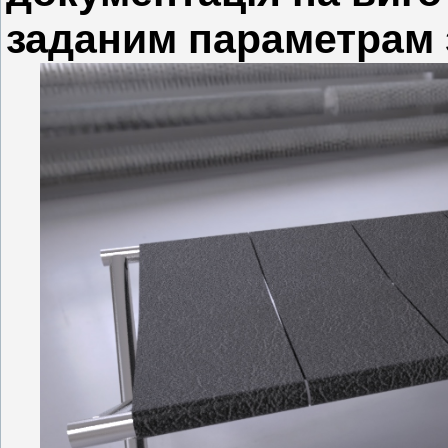
заданим параметрам 