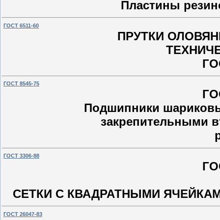
Пластины резин
ГОСТ 6511-60
ПРУТКИ ОЛОВЯ
ТЕХНИЧ
ГО
ГОСТ 8545-75
ГО
Подшипники шариковы
закрепительными в
ГОСТ 3306-88
ГО
СЕТКИ С КВАДРАТНЫМИ ЯЧЕЙКА
ГОСТ 26047-83