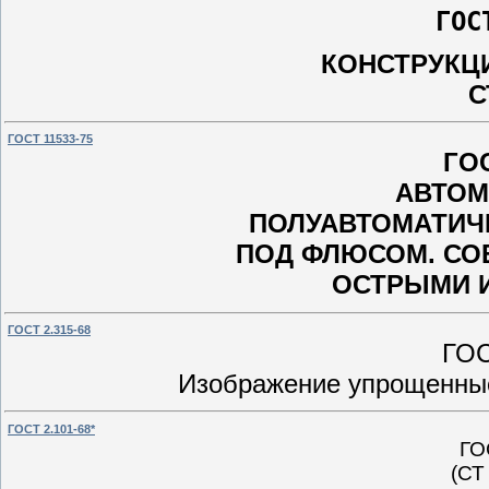
ГОС
КОНСТРУКЦ
С
ГОСТ 11533-75
ГОС
АВТОМ
ПОЛУАВТОМАТИЧ
ПОД ФЛЮСОМ. СО
ОСТРЫМИ 
ГОСТ 2.315-68
ГОС
Изображение упрощенные
ГОСТ 2.101-68*
ГО
(СТ