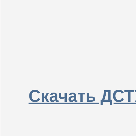
Скачать ДСТУ