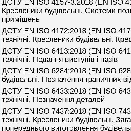
ДСТУ EN ISO 4157-3:2018 (EN ISO 415
Кресленики будівельні. Системи поз
приміщень
ДСТУ EN ISO 4172:2018 (EN ISO 4172
технічні. Кресленики будівельні. Кр
ДСТУ EN ISO 6413:2018 (EN ISO 6413
технічні. Подання виступів і пазів
ДСТУ EN ISO 6284:2018 (EN ISO 6284
будівельні. Позначення граничних ві
ДСТУ EN ISO 6433:2018 (EN ISO 6433
технічні. Позначення деталей
ДСТУ EN ISO 7437:2018 (EN ISO 7437
технічні. Кресленики будівельні. За
попереднього виготовлення будівель