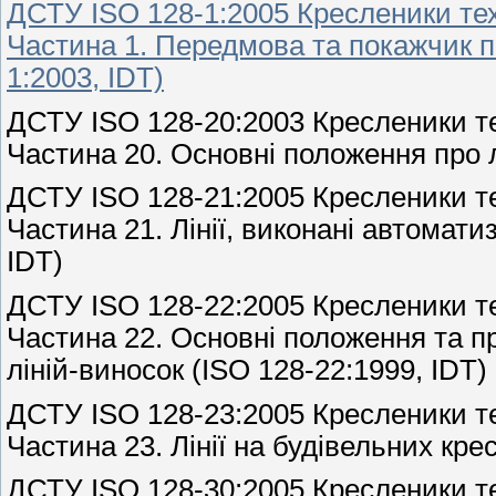
ДСТУ ISO 128-1:2005 Кресленики тех
Частина 1. Передмова та покажчик по
1:2003, IDT)
ДСТУ ISO 128-20:2003 Кресленики те
Частина 20. Основні положення про лі
ДСТУ ISO 128-21:2005 Кресленики те
Частина 21. Лінії, виконані автомат
IDT)
ДСТУ ISO 128-22:2005 Кресленики те
Частина 22. Основні положення та п
ліній-виносок (ISO 128-22:1999, IDT)
ДСТУ ISO 128-23:2005 Кресленики те
Частина 23. Лінії на будівельних кре
ДСТУ ISO 128-30:2005 Кресленики те