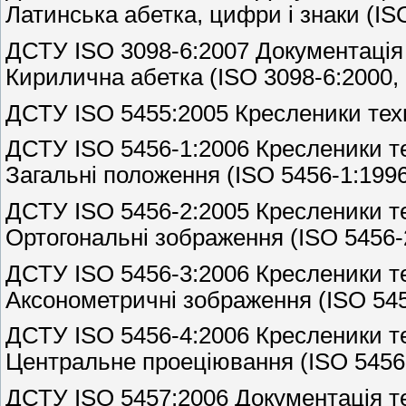
Латинська абетка, цифри і знаки (IS
ДСТУ ISO 3098-6:2007 Документація 
Кирилична абетка (ISO 3098-6:2000, 
ДСТУ ISO 5455:2005 Кресленики техн
ДСТУ ISO 5456-1:2006 Кресленики те
Загальні положення (ISO 5456-1:1996
ДСТУ ISO 5456-2:2005 Кресленики те
Ортогональні зображення (ISO 5456-
ДСТУ ISO 5456-3:2006 Кресленики те
Аксонометричні зображення (ISO 545
ДСТУ ISO 5456-4:2006 Кресленики те
Центральне проеціювання (ISO 5456-
ДСТУ ISO 5457:2006 Документація те