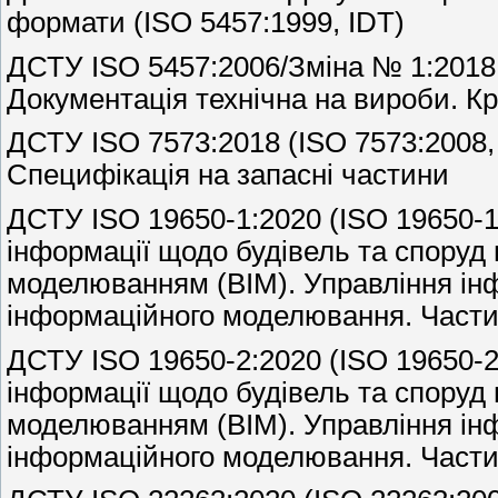
формати (ISO 5457:1999, IDT)
ДСТУ ISO 5457:2006/Зміна № 1:2018 
Документація технічна на вироби. К
ДСТУ ISO 7573:2018 (ISO 7573:2008, 
Специфікація на запасні частини
ДСТУ ISO 19650-1:2020 (ISO 19650-1
інформації щодо будівель та споруд
моделюванням (ВIM). Управління ін
інформаційного моделювання. Частин
ДСТУ ISO 19650-2:2020 (ISO 19650-2
інформації щодо будівель та споруд
моделюванням (ВІМ). Управління ін
інформаційного моделювання. Частин