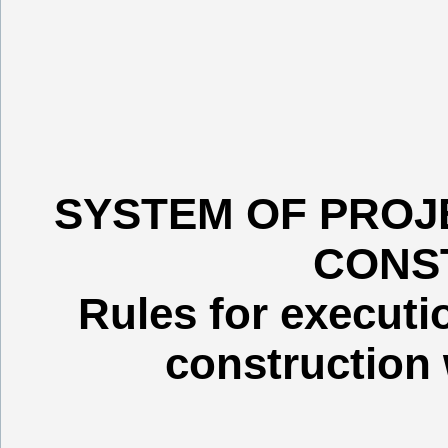
SYSTEM OF PROJ
CONS
Rules for executi
construction