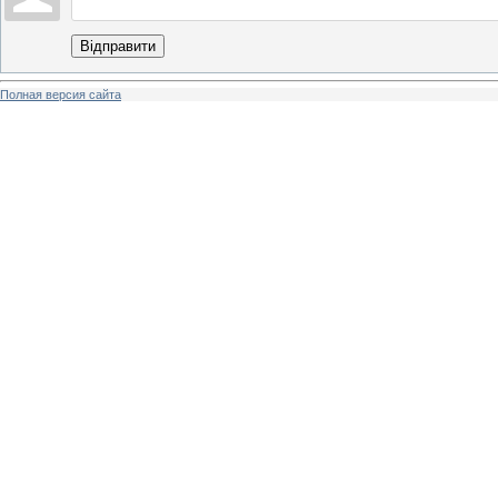
Відправити
Полная версия сайта