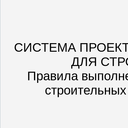
СИСТЕМА ПРОЕК
ДЛЯ СТР
Правила выполне
строительных