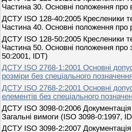
Частина 30. Основні положення про в
ДСТУ ISO 128-40:2005 Кресленики те
Частина 40. Основні положення про р
ДСТУ ISO 128-50:2005 Кресленики те
Частина 50. Основні положення про з
50:2001, IDT)
ДСТУ ISO 2768-1:2001 Основні допуск
розміри без спеціального позначення
ДСТУ ISO 2768-2:2001 Основні допус
елементів без спеціального позначен
ДСТУ ISO 3098-0:2006 Документація 
Загальні вимоги (ISO 3098-0:1997, I
ДСТУ ISO 3098-2:2007 Документація 