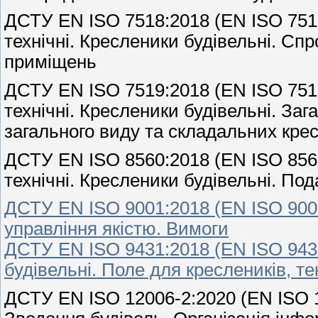
ДСТУ EN ISO 7518:2018 (EN ISO 7518
технічні. Кресленики будівельні. С
приміщень
ДСТУ EN ISO 7519:2018 (EN ISO 7519
технічні. Кресленики будівельні. За
загального виду та складальних кре
ДСТУ EN ISO 8560:2018 (EN ISO 8560
технічні. Кресленики будівельні. Под
ДСТУ EN ISO 9001:2018 (EN ISO 9001
управління якістю. Вимоги
ДСТУ EN ISO 9431:2018 (EN ISO 9431
будівельні. Поле для креслеників, т
ДСТУ EN ISO 12006-2:2020 (EN ISO 12