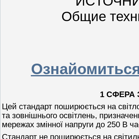
ИСТОЧНИ
Общие техн
Ознайомиться
1 СФЕРА
Цей стандарт поширюється на світло
та зовнішнього освітлень, призначе
мережах змінної напруги до 250 В ча
Стандарт не поширюється на світиль