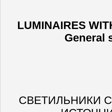
LUMINAIRES WIT
General s
СВЕТИЛЬНИКИ 