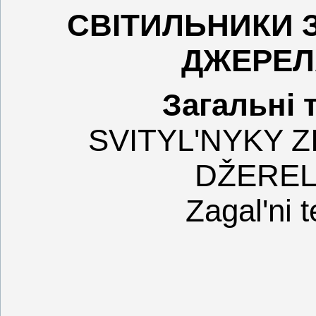
СВІТИЛЬНИКИ 
ДЖЕРЕЛ
Загальні 
SVITYL'NYKY 
DŽEREL
Zagal'ni 